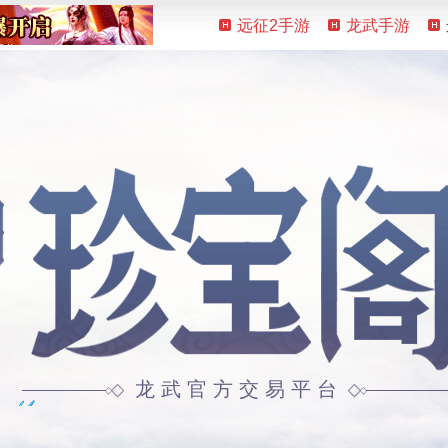
远征2手游
龙武手游
龙武官方交易平台