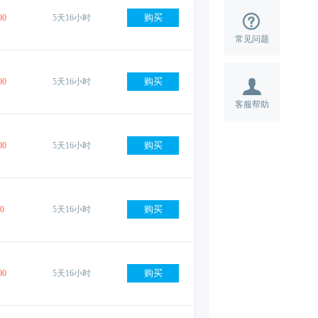
00
5天16小时 
常见问题
00
5天16小时 
客服帮助
00
5天16小时 
0
5天16小时 
00
5天16小时 