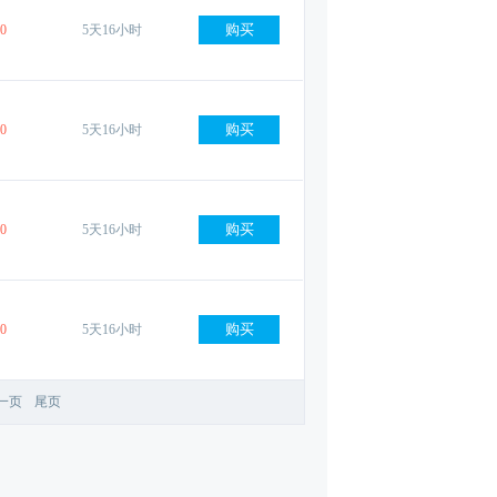
0
5天16小时 
0
5天16小时 
0
5天16小时 
0
5天16小时 
一页
尾页