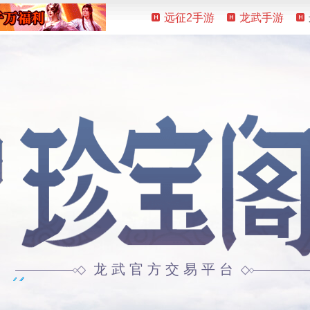
远征2手游
龙武手游
龙武官方交易平台