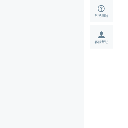
常见问题
客服帮助