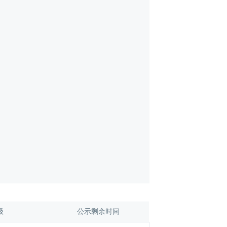
 
公示剩余时间 